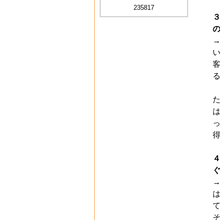
235817