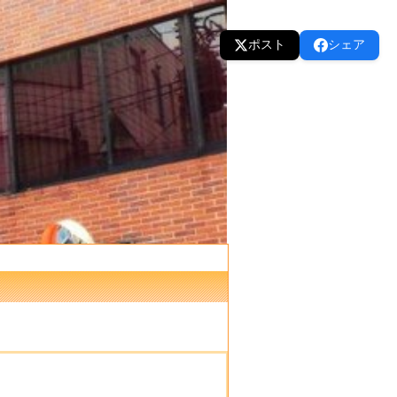
ポスト
シェア