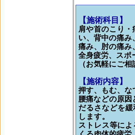
【施術科目】
肩や首のこり・
い、背中の痛み
痛み、肘の痛み
全身疲労、スポ
（お気軽にご相
【施術内容】
押す、もむ、な
腰痛などの原因
だるさなどを緩
します。
ストレス等によ
くる肉体的疲労